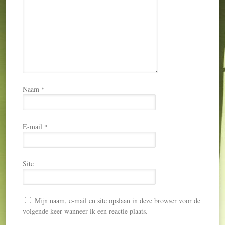
Naam
*
E-mail
*
Site
Mijn naam, e-mail en site opslaan in deze browser voor de
volgende keer wanneer ik een reactie plaats.