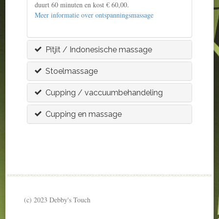
duurt 60 minuten en kost € 60,00.
Meer informatie over ontspanningsmassage
Pitjit / Indonesische massage
Stoelmassage
Cupping / vaccuumbehandeling
Cupping en massage
(c) 2023 Debby's Touch