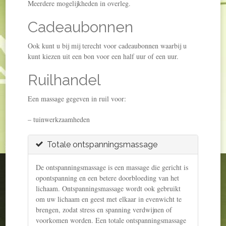
Meerdere mogelijkheden in overleg.
Cadeaubonnen
Ook kunt u bij mij terecht voor cadeaubonnen waarbij u
kunt kiezen uit een bon voor een half uur of een uur.
Ruilhandel
Een massage gegeven in ruil voor:
– tuinwerkzaamheden
Totale ontspanningsmassage
De ontspanningsmassage is een massage die gericht is
opontspanning en een betere doorbloeding van het
lichaam. Ontspanningsmassage wordt ook gebruikt
om uw lichaam en geest met elkaar in evenwicht te
brengen, zodat stress en spanning verdwijnen of
voorkomen worden. Een totale ontspanningsmassage